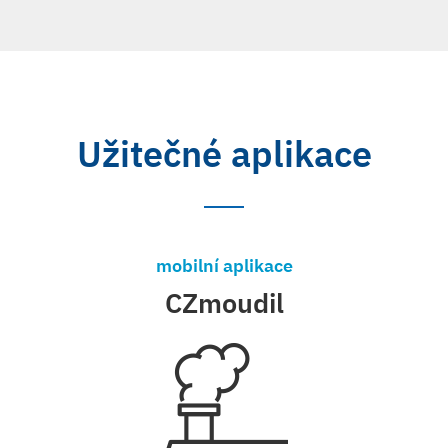
Užitečné aplikace
mobilní aplikace
CZmoudil