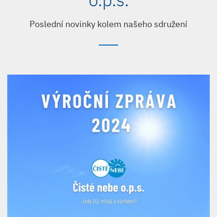
Poslední novinky kolem našeho sdružení