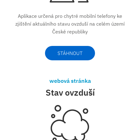
Aplikace určená pro chytré mobilní telefony ke
zjištění aktuálního stavu ovzduší na celém území
České republiky
STÁHNOUT
webová stránka
Stav ovzduší