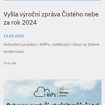
Vyšla výroční zpráva Čistého nebe
za rok 2024
15.05.2025
Dokončení projektu i-AIRPs, vzdělávání i účast na Zelené
modernizaci
Více zde.