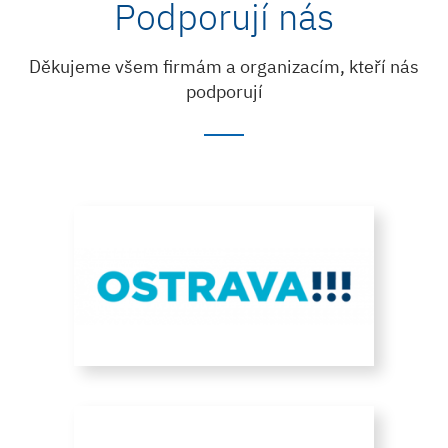
Podporují nás
Děkujeme všem firmám a organizacím, kteří nás
podporují