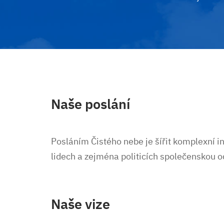
Naše poslání
Posláním Čistého nebe je šířit komplexní 
lidech a zejména politicích společenskou o
Naše vize