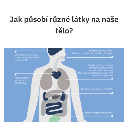
Jak působí různé látky na naše
tělo?