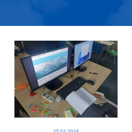
27.02.2024