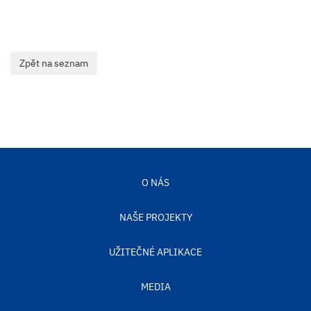
O NÁS
NAŠE PROJEKTY
UŽITEČNÉ APLIKACE
MEDIA