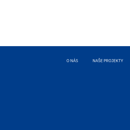
O NÁS
NAŠE PROJEKTY