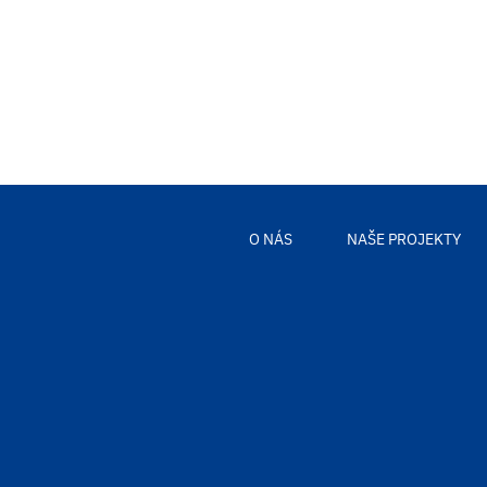
O NÁS
NAŠE PROJEKTY