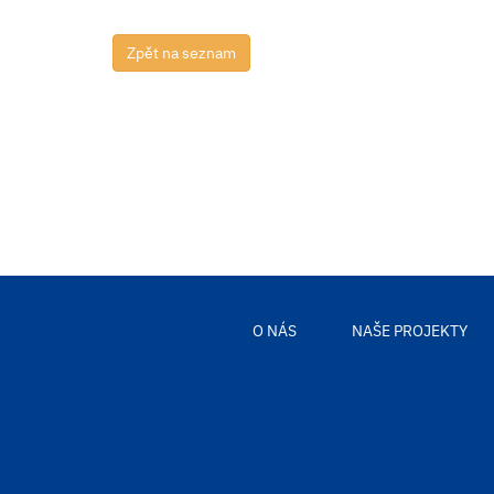
O NÁS
NAŠE PROJEKTY