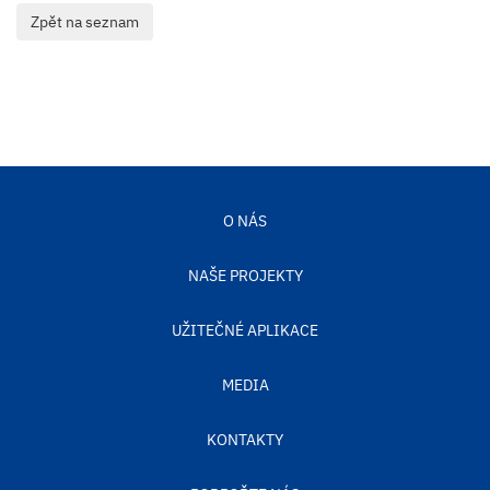
O NÁS
NAŠE PROJEKTY
UŽITEČNÉ APLIKACE
MEDIA
KONTAKTY