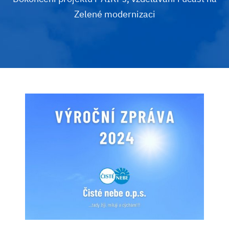
Zelené modernizaci