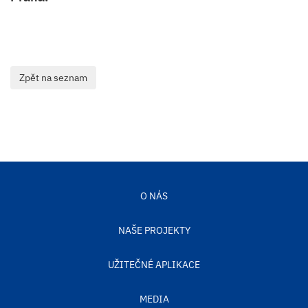
O NÁS
NAŠE PROJEKTY
UŽITEČNÉ APLIKACE
MEDIA