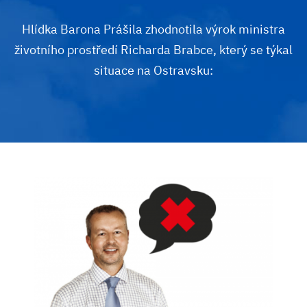
Hlídka Barona Prášila zhodnotila výrok ministra
životního prostředí Richarda Brabce, který se týkal
situace na Ostravsku: